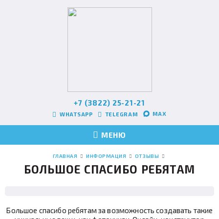
+7 (3822) 25-21-21
MAX
WHATSAPP
TELEGRAM
МЕНЮ
ГЛАВНАЯ
ИНФОРМАЦИЯ
ОТЗЫВЫ
БОЛЬШОЕ СПАСИБО РЕБЯТАМ
Большое спасибо ребятам за возможность создавать такие